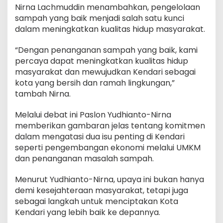
Nirna Lachmuddin menambahkan, pengelolaan
sampah yang baik menjadi salah satu kunci
dalam meningkatkan kualitas hidup masyarakat.
“Dengan penanganan sampah yang baik, kami
percaya dapat meningkatkan kualitas hidup
masyarakat dan mewujudkan Kendari sebagai
kota yang bersih dan ramah lingkungan,”
tambah Nirna.
Melalui debat ini Paslon Yudhianto-Nirna
memberikan gambaran jelas tentang komitmen
dalam mengatasi dua isu penting di Kendari
seperti pengembangan ekonomi melalui UMKM
dan penanganan masalah sampah.
Menurut Yudhianto-Nirna, upaya ini bukan hanya
demi kesejahteraan masyarakat, tetapi juga
sebagai langkah untuk menciptakan Kota
Kendari yang lebih baik ke depannya.