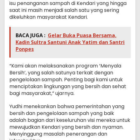
isu penanganan sampah di Kendari yang hingga
saat ini masih menjadi salah satu yang sering
dikeluhkan masyarakat Kendari.
BACA JUGA :
Gelar Buka Puasa Bersama,
Kadin Sultra Santuni Anak Yatim dan Santri
Ponpes
“Kami akan melaksanakan program ‘Menyala
Bersih’, yang salah satunya terkait dengan
pengelolaan sampah. Penting bagi kami untuk
menciptakan lingkungan yang bersih dan sehat
bagi masyarakat,” ujarnya.
Yudhi menekankan bahwa pemerintahan yang
bersih dan pengelolaan sampah yang baik
adalah bagian dari keseluruhan visi mereka untuk
mewujudkan Kendari yang bersih dan nyaman.
Menyinggung masalah penerangan dan