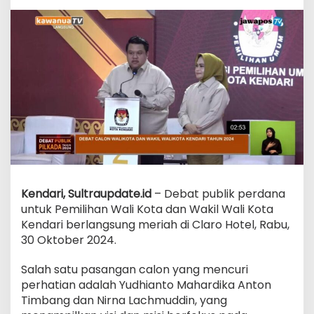
Meambo”
Kendari, Sultraupdate.id
– Debat publik perdana
untuk Pemilihan Wali Kota dan Wakil Wali Kota
Kendari berlangsung meriah di Claro Hotel, Rabu,
30 Oktober 2024.
Salah satu pasangan calon yang mencuri
perhatian adalah Yudhianto Mahardika Anton
Timbang dan Nirna Lachmuddin, yang