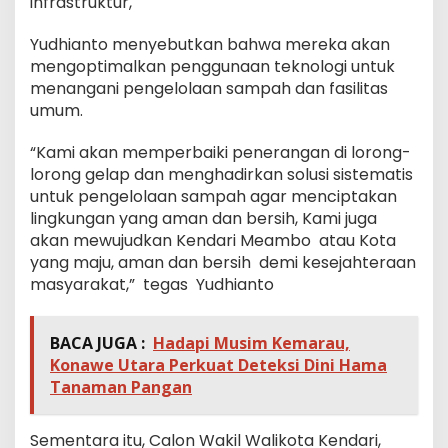
infrastruktur,
Yudhianto menyebutkan bahwa mereka akan
mengoptimalkan penggunaan teknologi untuk
menangani pengelolaan sampah dan fasilitas
umum.
“Kami akan memperbaiki penerangan di lorong-
lorong gelap dan menghadirkan solusi sistematis
untuk pengelolaan sampah agar menciptakan
lingkungan yang aman dan bersih, Kami juga
akan mewujudkan Kendari Meambo atau Kota
yang maju, aman dan bersih demi kesejahteraan
masyarakat,” tegas Yudhianto
BACA JUGA :
Hadapi Musim Kemarau,
Konawe Utara Perkuat Deteksi Dini Hama
Tanaman Pangan
Sementara itu, Calon Wakil Walikota Kendari,