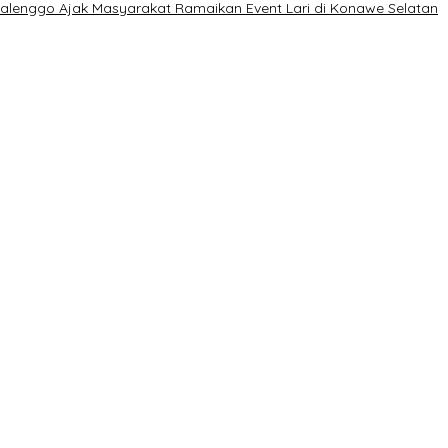
Kalenggo Ajak Masyarakat Ramaikan Event Lari di Konawe Selatan