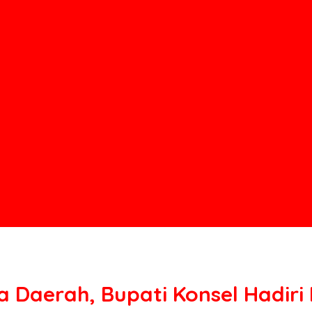
 Daerah, Bupati Konsel Hadir