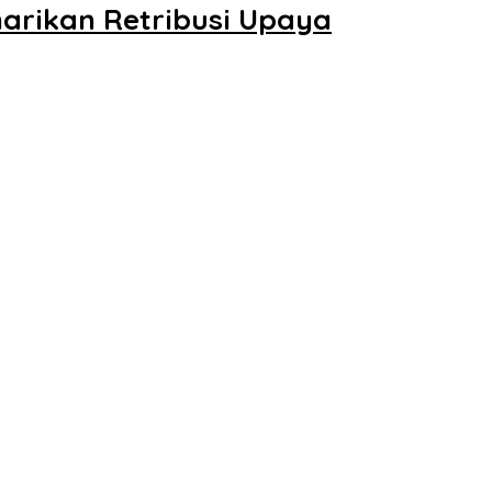
arikan Retribusi Upaya