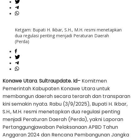
Ketgam: Bupati H. Ikbar, S.H., M.H. resmi menetapkan
dua regulasi penting menjadi Peraturan Daerah
(Perda)
Konawe Utara
.
Sultraupdate. Id–
Komitmen
Pemerintah Kabupaten Konawe Utara untuk
membangun daerah secara terarah dan transparan
kini semakin nyata. Rabu (3/9/2025), Bupati H. Ikbar,
S.H., M.H. resmi menetapkan dua regulasi penting
menjadi Peraturan Daerah (Perda), yakni Laporan
Pertanggungjawaban Pelaksanaan APBD Tahun
Anggaran 2024 dan Rencana Pembangunan Jangka