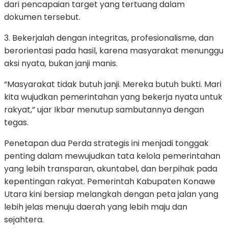
dari pencapaian target yang tertuang dalam
dokumen tersebut.
3. Bekerjalah dengan integritas, profesionalisme, dan
berorientasi pada hasil, karena masyarakat menunggu
aksi nyata, bukan janji manis.
“Masyarakat tidak butuh janji. Mereka butuh bukti. Mari
kita wujudkan pemerintahan yang bekerja nyata untuk
rakyat,” ujar Ikbar menutup sambutannya dengan
tegas.
Penetapan dua Perda strategis ini menjadi tonggak
penting dalam mewujudkan tata kelola pemerintahan
yang lebih transparan, akuntabel, dan berpihak pada
kepentingan rakyat. Pemerintah Kabupaten Konawe
Utara kini bersiap melangkah dengan peta jalan yang
lebih jelas menuju daerah yang lebih maju dan
sejahtera.