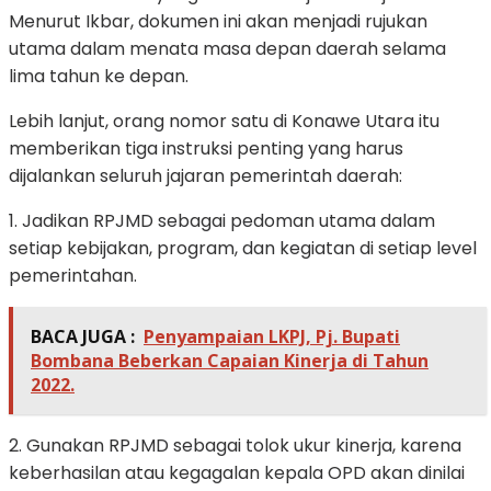
Menurut Ikbar, dokumen ini akan menjadi rujukan
utama dalam menata masa depan daerah selama
lima tahun ke depan.
Lebih lanjut, orang nomor satu di Konawe Utara itu
memberikan tiga instruksi penting yang harus
dijalankan seluruh jajaran pemerintah daerah:
1. Jadikan RPJMD sebagai pedoman utama dalam
setiap kebijakan, program, dan kegiatan di setiap level
pemerintahan.
BACA JUGA :
Penyampaian LKPJ, Pj. Bupati
Bombana Beberkan Capaian Kinerja di Tahun
2022.
2. Gunakan RPJMD sebagai tolok ukur kinerja, karena
keberhasilan atau kegagalan kepala OPD akan dinilai