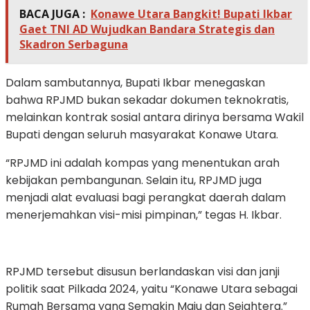
BACA JUGA :
Konawe Utara Bangkit! Bupati Ikbar
Gaet TNI AD Wujudkan Bandara Strategis dan
Skadron Serbaguna
Dalam sambutannya, Bupati Ikbar menegaskan
bahwa RPJMD bukan sekadar dokumen teknokratis,
melainkan kontrak sosial antara dirinya bersama Wakil
Bupati dengan seluruh masyarakat Konawe Utara.
“RPJMD ini adalah kompas yang menentukan arah
kebijakan pembangunan. Selain itu, RPJMD juga
menjadi alat evaluasi bagi perangkat daerah dalam
menerjemahkan visi-misi pimpinan,” tegas H. Ikbar.
RPJMD tersebut disusun berlandaskan visi dan janji
politik saat Pilkada 2024, yaitu “Konawe Utara sebagai
Rumah Bersama yang Semakin Maju dan Sejahtera.”