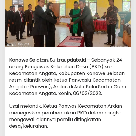
Konawe Selatan, Sultraupdate.id
– Sebanyak 24
orang Pengawas Kelurahan Desa (PKD) se-
Kecamatan Angata, Kabupaten Konawe Selatan
resmi dilantik oleh Ketua Panwaslu Kecamatan
Angata (Panwas), Ardan di Aula Balai Serba Guna
Kecamatan Angata. Senin, 06/02/2023.
Usai melantik, Ketua Panwas Kecamatan Ardan
menegaskan pembentukan PKD dalam rangka
mengawal jalannya pemilu ditingkatan
desa/kelurahan.