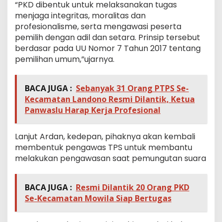
“PKD dibentuk untuk melaksanakan tugas
menjaga integritas, moralitas dan
profesionalisme, serta mengawasi peserta
pemilih dengan adil dan setara. Prinsip tersebut
berdasar pada UU Nomor 7 Tahun 2017 tentang
pemilihan umum,”ujarnya.
BACA JUGA :
Sebanyak 31 Orang PTPS Se-
Kecamatan Landono Resmi Dilantik, Ketua
Panwaslu Harap Kerja Profesional
Lanjut Ardan, kedepan, pihaknya akan kembali
membentuk pengawas TPS untuk membantu
melakukan pengawasan saat pemungutan suara
BACA JUGA :
Resmi Dilantik 20 Orang PKD
Se-Kecamatan Mowila Siap Bertugas