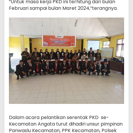
“Untuk masa kerja PKD ini terhitung dari bulan
Februari sampai bulan Maret 2024,”terangnya.
Dalam acara pelantikan serentak PKD se-
Kecamatan Angata turut dihadiri unsur pimpinan
Panwaslu Kecamatan, PPK Kecamatan, Polsek