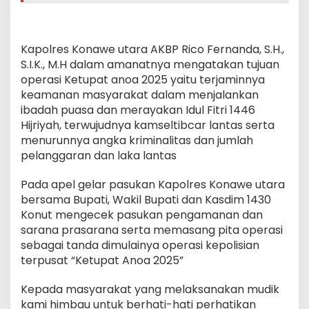
Kapolres Konawe utara AKBP Rico Fernanda, S.H.,
S.I.K., M.H dalam amanatnya mengatakan tujuan
operasi Ketupat anoa 2025 yaitu terjaminnya
keamanan masyarakat dalam menjalankan
ibadah puasa dan merayakan Idul Fitri 1446
Hijriyah, terwujudnya kamseltibcar lantas serta
menurunnya angka kriminalitas dan jumlah
pelanggaran dan laka lantas
Pada apel gelar pasukan Kapolres Konawe utara
bersama Bupati, Wakil Bupati dan Kasdim 1430
Konut mengecek pasukan pengamanan dan
sarana prasarana serta memasang pita operasi
sebagai tanda dimulainya operasi kepolisian
terpusat “Ketupat Anoa 2025”
Kepada masyarakat yang melaksanakan mudik
kami himbau untuk berhati-hati perhatikan