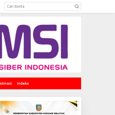
stinasi
Indeks