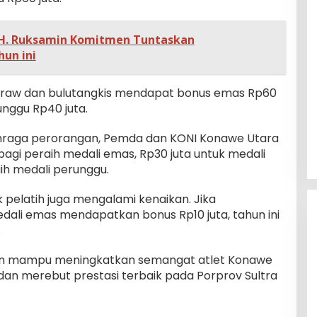
 H. Ruksamin Komitmen Tuntaskan
un ini
raw dan bulutangkis mendapat bonus emas Rp60
unggu Rp40 juta.
hraga perorangan, Pemda dan KONI Konawe Utara
agi peraih medali emas, Rp30 juta untuk medali
aih medali perunggu.
k pelatih juga mengalami kenaikan. Jika
dali emas mendapatkan bonus Rp10 juta, tahun ini
.
kan mampu meningkatkan semangat atlet Konawe
dan merebut prestasi terbaik pada Porprov Sultra