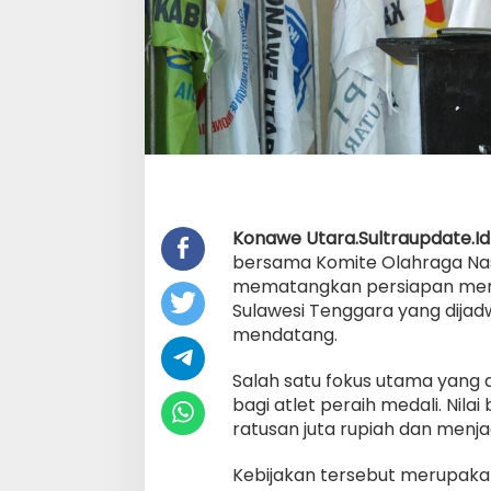
Konawe Utara.Sultraupdate.Id
bersama Komite Olahraga Nas
mematangkan persiapan meng
Sulawesi Tenggara yang dija
mendatang.
Salah satu fokus utama yang 
bagi atlet peraih medali. Nila
ratusan juta rupiah dan menja
Kebijakan tersebut merupaka