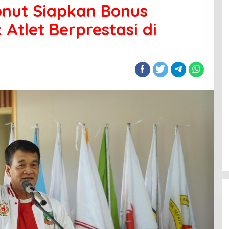
nut Siapkan Bonus
Atlet Berprestasi di