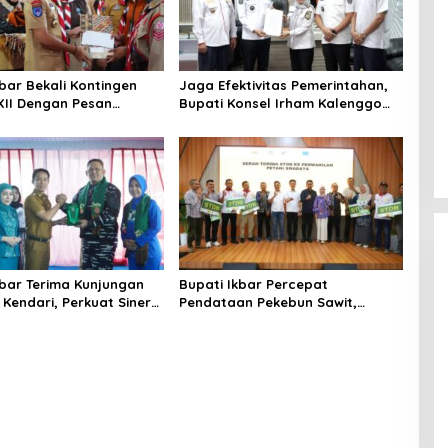
kbar Bekali Kontingen
Jaga Efektivitas Pemerintahan,
II Dengan Pesan
Bupati Konsel Irham Kalenggo
inan Dan Nasionalisme
Tunjuk Narlian Jadi Plh Sekda
kbar Terima Kunjungan
Bupati Ikbar Percepat
Kendari, Perkuat Sinergi
Pendataan Pekebun Sawit,
amanan dan Dukung
Dorong Legalitas STDB Dan
unan Konawe Utara
Sertifikasi ISPO di Konawe Utara