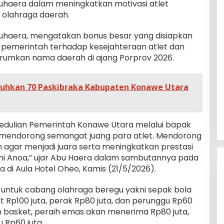
uhaera dalam meningkatkan motivasi atlet
 olahraga daerah.
uhaera, mengatakan bonus besar yang disiapkan
pemerintah terhadap kesejahteraan atlet dan
arumkan nama daerah di ajang Porprov 2026.
uhkan 70 Paskibraka Kabupaten Konawe Utara
pedulian Pemerintah Konawe Utara melalui bapak
n mendorong semangat juang para atlet. Mendorong
h agar menjadi juara serta meningkatkan prestasi
mi Anoa,” ujar Abu Haera dalam sambutannya pada
 di Aula Hotel Oheo, Kamis (21/5/2026).
 untuk cabang olahraga beregu yakni sepak bola
Rp100 juta, perak Rp80 juta, dan perunggu Rp60
 dan basket, peraih emas akan menerima Rp80 juta,
 Rp60 juta.