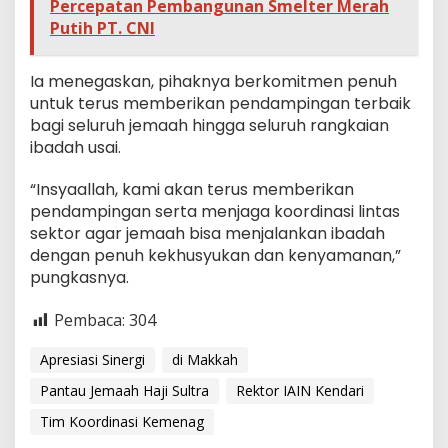
Percepatan Pembangunan Smelter Merah
Putih PT. CNI
Ia menegaskan, pihaknya berkomitmen penuh
untuk terus memberikan pendampingan terbaik
bagi seluruh jemaah hingga seluruh rangkaian
ibadah usai.
“Insyaallah, kami akan terus memberikan
pendampingan serta menjaga koordinasi lintas
sektor agar jemaah bisa menjalankan ibadah
dengan penuh kekhusyukan dan kenyamanan,”
pungkasnya.
Pembaca:
304
Apresiasi Sinergi
di Makkah
Pantau Jemaah Haji Sultra
Rektor IAIN Kendari
Tim Koordinasi Kemenag