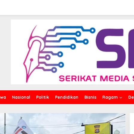
iwa
Nasional
Politik
Pendidikan
Bisnis
Ragam
De