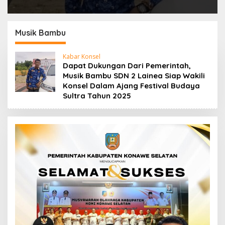
Musik Bambu
Kabar Konsel
Dapat Dukungan Dari Pemerintah,
Musik Bambu SDN 2 Lainea Siap Wakili
Konsel Dalam Ajang Festival Budaya
Sultra Tahun 2025