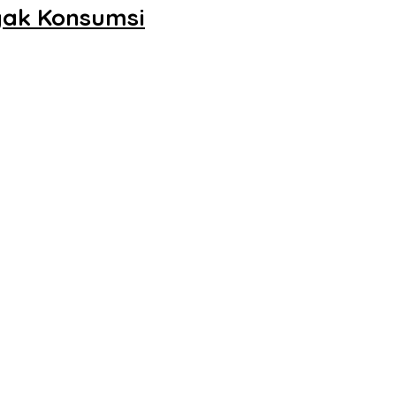
yak Konsumsi