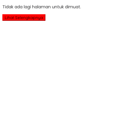
Tidak ada lagi halaman untuk dimuat.
Lihat Selengkapnya