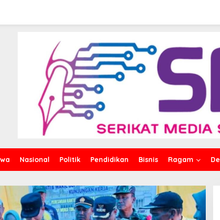
iwa
Nasional
Politik
Pendidikan
Bisnis
Ragam
De