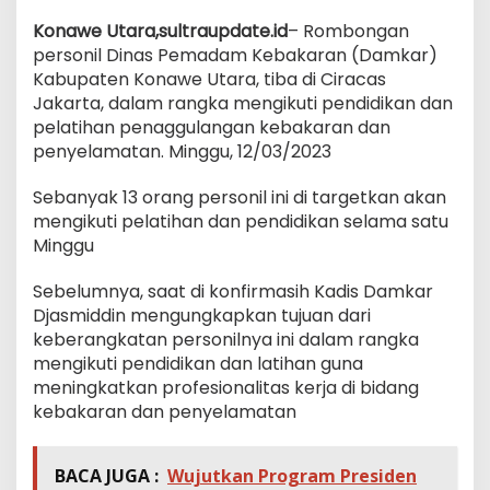
Konawe Utara,sultraupdate.id
– Rombongan
personil Dinas Pemadam Kebakaran (Damkar)
Kabupaten Konawe Utara, tiba di Ciracas
Jakarta, dalam rangka mengikuti pendidikan dan
pelatihan penaggulangan kebakaran dan
penyelamatan. Minggu, 12/03/2023
Sebanyak 13 orang personil ini di targetkan akan
mengikuti pelatihan dan pendidikan selama satu
Minggu
Sebelumnya, saat di konfirmasih Kadis Damkar
Djasmiddin mengungkapkan tujuan dari
keberangkatan personilnya ini dalam rangka
mengikuti pendidikan dan latihan guna
meningkatkan profesionalitas kerja di bidang
kebakaran dan penyelamatan
BACA JUGA :
Wujutkan Program Presiden