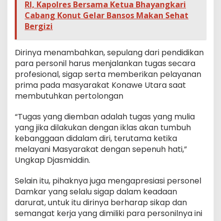
RI, Kapolres Bersama Ketua Bhayangkari
Cabang Konut Gelar Bansos Makan Sehat
Bergizi
Dirinya menambahkan, sepulang dari pendidikan
para personil harus menjalankan tugas secara
profesional, sigap serta memberikan pelayanan
prima pada masyarakat Konawe Utara saat
membutuhkan pertolongan
“Tugas yang diemban adalah tugas yang mulia
yang jika dilakukan dengan iklas akan tumbuh
kebanggaan didalam diri, terutama ketika
melayani Masyarakat dengan sepenuh hati,”
Ungkap Djasmiddin.
Selain itu, pihaknya juga mengapresiasi personel
Damkar yang selalu sigap dalam keadaan
darurat, untuk itu dirinya berharap sikap dan
semangat kerja yang dimiliki para personilnya ini