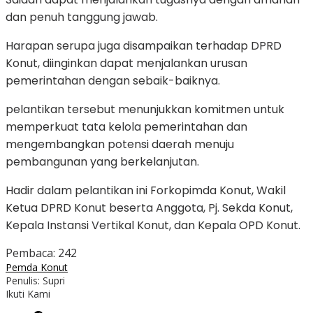
dan penuh tanggung jawab.
Harapan serupa juga disampaikan terhadap DPRD
Konut, diinginkan dapat menjalankan urusan
pemerintahan dengan sebaik-baiknya.
pelantikan tersebut menunjukkan komitmen untuk
memperkuat tata kelola pemerintahan dan
mengembangkan potensi daerah menuju
pembangunan yang berkelanjutan.
Hadir dalam pelantikan ini Forkopimda Konut, Wakil
Ketua DPRD Konut beserta Anggota, Pj. Sekda Konut,
Kepala Instansi Vertikal Konut, dan Kepala OPD Konut.
Pembaca:
242
Pemda Konut
Penulis: Supri
Ikuti Kami