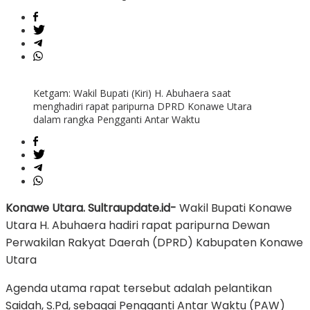
Ketgam: Wakil Bupati (Kiri) H. Abuhaera saat
menghadiri rapat paripurna DPRD Konawe Utara
dalam rangka Pengganti Antar Waktu
Konawe Utara. Sultraupdate.id-
Wakil Bupati Konawe
Utara H. Abuhaera hadiri rapat paripurna Dewan
Perwakilan Rakyat Daerah (DPRD) Kabupaten Konawe
Utara
Agenda utama rapat tersebut adalah pelantikan
Saidah, S.Pd, sebagai Pengganti Antar Waktu (PAW)