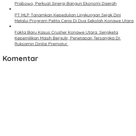
Prabowo, Perkuat Sinergi Bangun Ekonomi Daerah
PT MLP Tanamkan Kepedulian Lingkungan Sejak Dini
Melalui Program Pelita Ceria Di Dua Sekolah Konawe Utara
Fakta Baru Kasus Crusher Konawe Utara: Sengketa
Kepemilikan Masih Bergulir, Penetapan Tersangka Dr.
Ruksamin Dinilai Prematur
Komentar