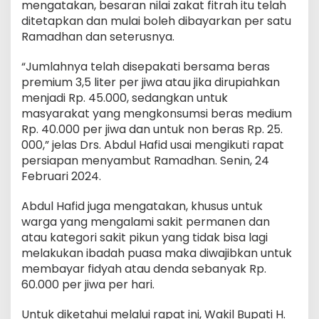
mengatakan, besaran nilai zakat fitrah itu telah
ditetapkan dan mulai boleh dibayarkan per satu
Ramadhan dan seterusnya.
“Jumlahnya telah disepakati bersama beras
premium 3,5 liter per jiwa atau jika dirupiahkan
menjadi Rp. 45.000, sedangkan untuk
masyarakat yang mengkonsumsi beras medium
Rp. 40.000 per jiwa dan untuk non beras Rp. 25.
000,” jelas Drs. Abdul Hafid usai mengikuti rapat
persiapan menyambut Ramadhan. Senin, 24
Februari 2024.
Abdul Hafid juga mengatakan, khusus untuk
warga yang mengalami sakit permanen dan
atau kategori sakit pikun yang tidak bisa lagi
melakukan ibadah puasa maka diwajibkan untuk
membayar fidyah atau denda sebanyak Rp.
60.000 per jiwa per hari.
Untuk diketahui melalui rapat ini, Wakil Bupati H.