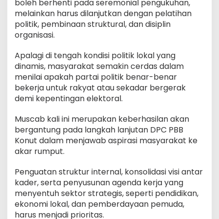
boleh berhenti pada seremonial pengukuhan,
melainkan harus dilanjutkan dengan pelatihan
politik, pembinaan struktural, dan disiplin
organisasi.
Apalagi di tengah kondisi politik lokal yang
dinamis, masyarakat semakin cerdas dalam
menilai apakah partai politik benar-benar
bekerja untuk rakyat atau sekadar bergerak
demi kepentingan elektoral.
Muscab kali ini merupakan keberhasilan akan
bergantung pada langkah lanjutan DPC PBB
Konut dalam menjawab aspirasi masyarakat ke
akar rumput.
Penguatan struktur internal, konsolidasi visi antar
kader, serta penyusunan agenda kerja yang
menyentuh sektor strategis, seperti pendidikan,
ekonomi lokal, dan pemberdayaan pemuda,
harus menjadi prioritas.