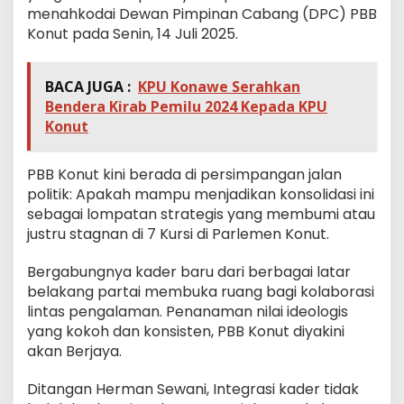
menahkodai Dewan Pimpinan Cabang (DPC) PBB
Konut pada Senin, 14 Juli 2025.
BACA JUGA :
KPU Konawe Serahkan
Bendera Kirab Pemilu 2024 Kepada KPU
Konut
PBB Konut kini berada di persimpangan jalan
politik: Apakah mampu menjadikan konsolidasi ini
sebagai lompatan strategis yang membumi atau
justru stagnan di 7 Kursi di Parlemen Konut.
Bergabungnya kader baru dari berbagai latar
belakang partai membuka ruang bagi kolaborasi
lintas pengalaman. Penanaman nilai ideologis
yang kokoh dan konsisten, PBB Konut diyakini
akan Berjaya.
Ditangan Herman Sewani, Integrasi kader tidak