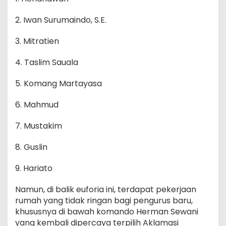
2. Iwan Surumaindo, S.E.
3. Mitratien
4. Taslim Sauala
5. Komang Martayasa
6. Mahmud
7. Mustakim
8. Guslin
9. Hariato
Namun, di balik euforia ini, terdapat pekerjaan
rumah yang tidak ringan bagi pengurus baru,
khususnya di bawah komando Herman Sewani
yang kembali dipercaya terpilih Aklamasi