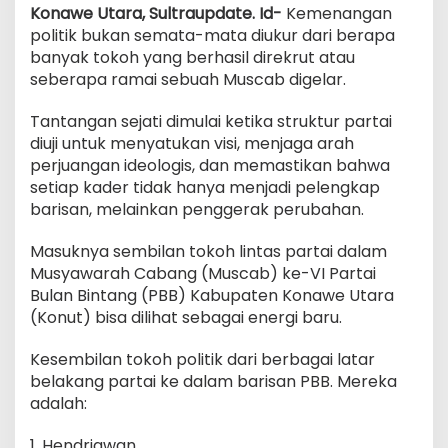
Konawe Utara, Sultraupdate. Id-
Kemenangan
politik bukan semata-mata diukur dari berapa
banyak tokoh yang berhasil direkrut atau
seberapa ramai sebuah Muscab digelar.
Tantangan sejati dimulai ketika struktur partai
diuji untuk menyatukan visi, menjaga arah
perjuangan ideologis, dan memastikan bahwa
setiap kader tidak hanya menjadi pelengkap
barisan, melainkan penggerak perubahan.
Masuknya sembilan tokoh lintas partai dalam
Musyawarah Cabang (Muscab) ke-VI Partai
Bulan Bintang (PBB) Kabupaten Konawe Utara
(Konut) bisa dilihat sebagai energi baru.
Kesembilan tokoh politik dari berbagai latar
belakang partai ke dalam barisan PBB. Mereka
adalah:
1. Hendriawan