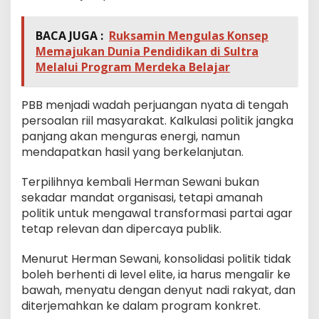
BACA JUGA :
Ruksamin Mengulas Konsep
Memajukan Dunia Pendidikan di Sultra
Melalui Program Merdeka Belajar
PBB menjadi wadah perjuangan nyata di tengah
persoalan riil masyarakat. Kalkulasi politik jangka
panjang akan menguras energi, namun
mendapatkan hasil yang berkelanjutan.
Terpilihnya kembali Herman Sewani bukan
sekadar mandat organisasi, tetapi amanah
politik untuk mengawal transformasi partai agar
tetap relevan dan dipercaya publik.
Menurut Herman Sewani, konsolidasi politik tidak
boleh berhenti di level elite, ia harus mengalir ke
bawah, menyatu dengan denyut nadi rakyat, dan
diterjemahkan ke dalam program konkret.