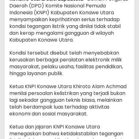
Daerah (DPD) Komite Nasional Pemuda
Indonesia (KNPI) Kabupaten Konawe Utara
menyampaikan keprihatinan serius terhadap
kondisi tegangan listrik yang dinilai tidak stabil
dan kerap mengalami gangguan di wilayah
Kabupaten Konawe Utara.
Kondisi tersebut disebut telah menyebabkan
kerusakan berbagai peralatan elektronik milik
masyarakat, pelaku usaha, fasilitas pendidikan,
hingga layanan publik.
Ketua KNPI Konawe Utara Khiroto Alam Achmad
menilai persoalan kelistrikan yang terjadi bukan
lagi sekadar gangguan teknis biasa, melainkan
telah berdampak luas terhadap aktivitas
ekonomi dan sosial masyarakat.
Ketua dan jajaran KNPI Konawe Utara
menegaskan bahwa ketidakstabilan tegangan