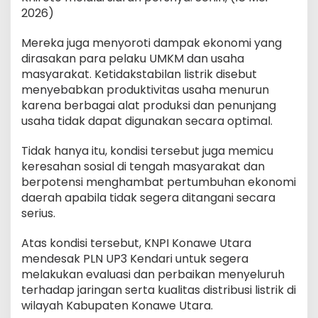
2026)
Mereka juga menyoroti dampak ekonomi yang
dirasakan para pelaku UMKM dan usaha
masyarakat. Ketidakstabilan listrik disebut
menyebabkan produktivitas usaha menurun
karena berbagai alat produksi dan penunjang
usaha tidak dapat digunakan secara optimal.
Tidak hanya itu, kondisi tersebut juga memicu
keresahan sosial di tengah masyarakat dan
berpotensi menghambat pertumbuhan ekonomi
daerah apabila tidak segera ditangani secara
serius.
Atas kondisi tersebut, KNPI Konawe Utara
mendesak PLN UP3 Kendari untuk segera
melakukan evaluasi dan perbaikan menyeluruh
terhadap jaringan serta kualitas distribusi listrik di
wilayah Kabupaten Konawe Utara.