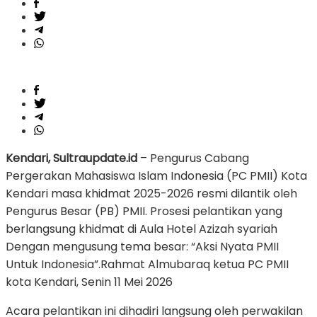
Baru
PMII
Kendari, Sultraupdate.id
– Pengurus Cabang
Pergerakan Mahasiswa Islam Indonesia (PC PMII) Kota
Kendari masa khidmat 2025-2026 resmi dilantik oleh
Pengurus Besar (PB) PMII. Prosesi pelantikan yang
berlangsung khidmat di Aula Hotel Azizah syariah
Dengan mengusung tema besar: “Aksi Nyata PMII
Untuk Indonesia”.Rahmat Almubaraq ketua PC PMII
kota Kendari, Senin 11 Mei 2026
Acara pelantikan ini dihadiri langsung oleh perwakilan