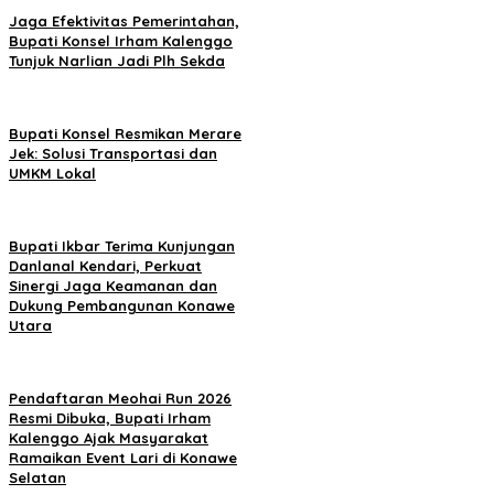
Jaga Efektivitas Pemerintahan,
Bupati Konsel Irham Kalenggo
Tunjuk Narlian Jadi Plh Sekda
Bupati Konsel Resmikan Merare
Jek: Solusi Transportasi dan
UMKM Lokal
Bupati Ikbar Terima Kunjungan
Danlanal Kendari, Perkuat
Sinergi Jaga Keamanan dan
Dukung Pembangunan Konawe
Utara
Pendaftaran Meohai Run 2026
Resmi Dibuka, Bupati Irham
Kalenggo Ajak Masyarakat
Ramaikan Event Lari di Konawe
Selatan