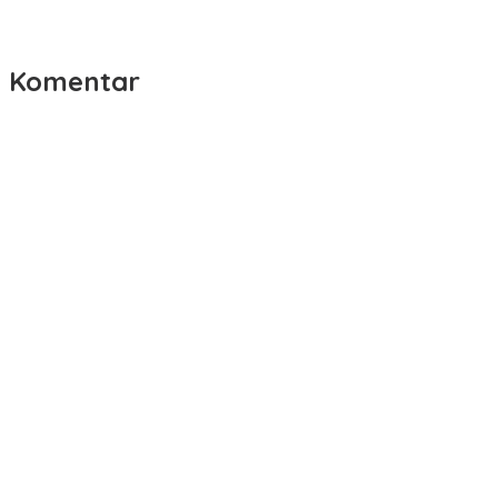
Komentar