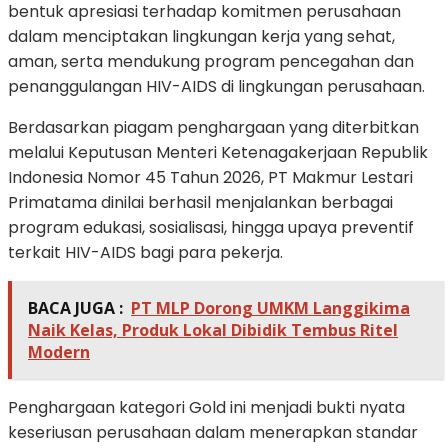
bentuk apresiasi terhadap komitmen perusahaan
dalam menciptakan lingkungan kerja yang sehat,
aman, serta mendukung program pencegahan dan
penanggulangan HIV-AIDS di lingkungan perusahaan.
Berdasarkan piagam penghargaan yang diterbitkan
melalui Keputusan Menteri Ketenagakerjaan Republik
Indonesia Nomor 45 Tahun 2026, PT Makmur Lestari
Primatama dinilai berhasil menjalankan berbagai
program edukasi, sosialisasi, hingga upaya preventif
terkait HIV-AIDS bagi para pekerja.
BACA JUGA :
PT MLP Dorong UMKM Langgikima
Naik Kelas, Produk Lokal Dibidik Tembus Ritel
Modern
Penghargaan kategori Gold ini menjadi bukti nyata
keseriusan perusahaan dalam menerapkan standar