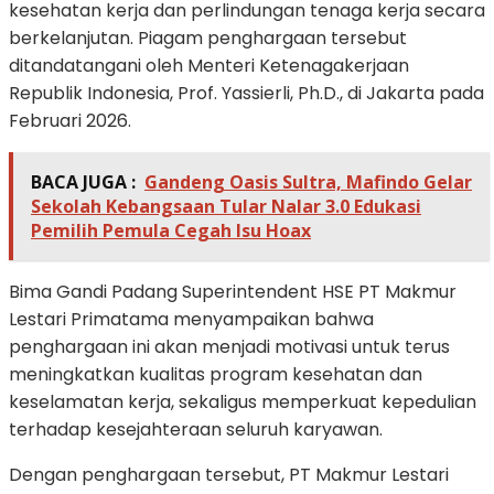
kesehatan kerja dan perlindungan tenaga kerja secara
berkelanjutan. Piagam penghargaan tersebut
ditandatangani oleh Menteri Ketenagakerjaan
Republik Indonesia, Prof. Yassierli, Ph.D., di Jakarta pada
Februari 2026.
BACA JUGA :
Gandeng Oasis Sultra, Mafindo Gelar
Sekolah Kebangsaan Tular Nalar 3.0 Edukasi
Pemilih Pemula Cegah Isu Hoax
Bima Gandi Padang Superintendent HSE PT Makmur
Lestari Primatama menyampaikan bahwa
penghargaan ini akan menjadi motivasi untuk terus
meningkatkan kualitas program kesehatan dan
keselamatan kerja, sekaligus memperkuat kepedulian
terhadap kesejahteraan seluruh karyawan.
Dengan penghargaan tersebut, PT Makmur Lestari