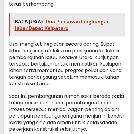
terus berkembang.
BACA JUGA :
Dua Pahlawan Lingkungan
Jabar Dapat Kalpataru
Usai mengikuti kegiatan secara daring, Bupati
Ikbar langsung melakukan peninjauan ke lokasi
pembangunan RSUD Konawe Utara. Kunjungan
tersebut bertujuan untuk memastikan kesiapan
lahan serta memantau progres pekerjaan yang
tengah berlangsung sebelum memasuki tahap
konstruksi utama.
Saat ini, pembangunan rumah sakit berada pada
tahap penimbunan dan pematangan lahan.
Proses tersebut menjadi bagian penting dalam
persiapan pembangunan guna menjamin kondisi
lokasi yang siap dan aman untuk pelaksanaan
pekerjaan konstruksi selanjutnya.