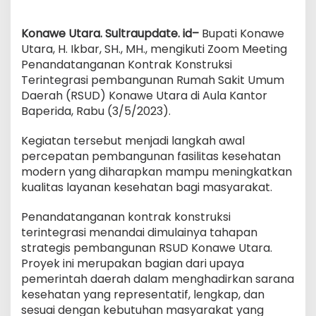
Konawe Utara. Sultraupdate. id–
Bupati Konawe
Utara, H. Ikbar, SH., MH., mengikuti Zoom Meeting
Penandatanganan Kontrak Konstruksi
Terintegrasi pembangunan Rumah Sakit Umum
Daerah (RSUD) Konawe Utara di Aula Kantor
Baperida, Rabu (3/5/2023).
Kegiatan tersebut menjadi langkah awal
percepatan pembangunan fasilitas kesehatan
modern yang diharapkan mampu meningkatkan
kualitas layanan kesehatan bagi masyarakat.
Penandatanganan kontrak konstruksi
terintegrasi menandai dimulainya tahapan
strategis pembangunan RSUD Konawe Utara.
Proyek ini merupakan bagian dari upaya
pemerintah daerah dalam menghadirkan sarana
kesehatan yang representatif, lengkap, dan
sesuai dengan kebutuhan masyarakat yang