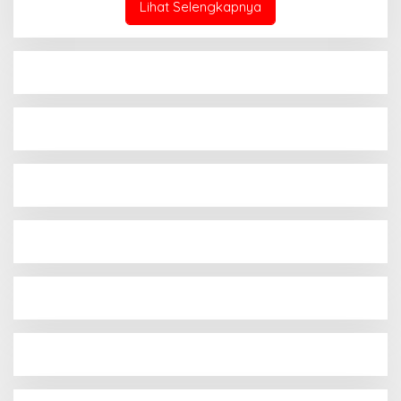
Lihat Selengkapnya