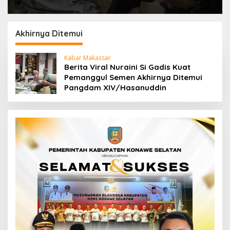
Akhirnya Ditemui
Kabar Makassar
Berita Viral Nuraini Si Gadis Kuat
Pemanggul Semen Akhirnya Ditemui
Pangdam XIV/Hasanuddin