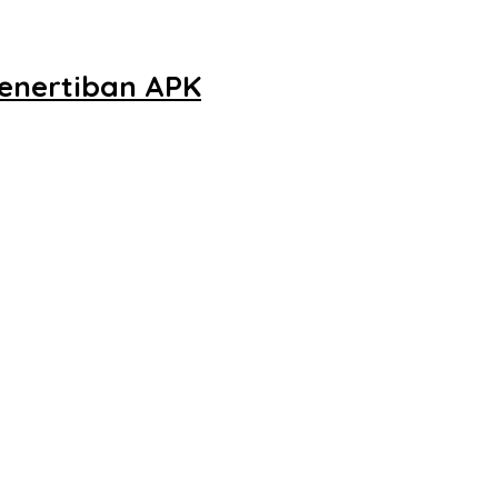
Penertiban APK