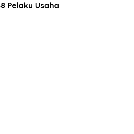
48 Pelaku Usaha