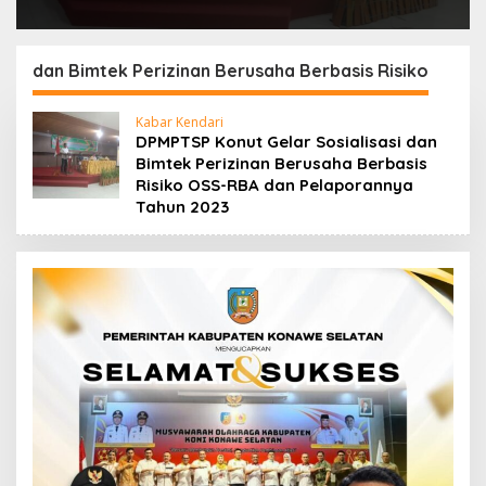
dan Bimtek Perizinan Berusaha Berbasis Risiko
Kabar Kendari
DPMPTSP Konut Gelar Sosialisasi dan
Bimtek Perizinan Berusaha Berbasis
Risiko OSS-RBA dan Pelaporannya
Tahun 2023