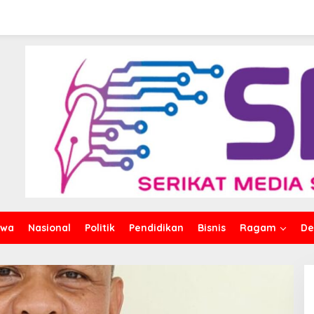
iwa
Nasional
Politik
Pendidikan
Bisnis
Ragam
De