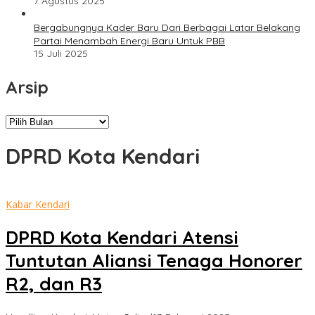
7 Agustus 2025
Bergabungnya Kader Baru Dari Berbagai Latar Belakang
Partai Menambah Energi Baru Untuk PBB
15 Juli 2025
Arsip
Arsip
DPRD Kota Kendari
Kabar Kendari
DPRD Kota Kendari Atensi
Tuntutan Aliansi Tenaga Honorer
R2, dan R3