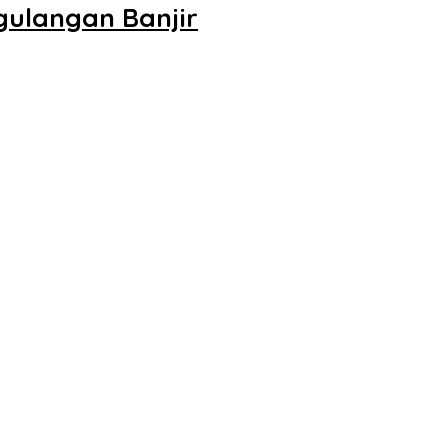
gulangan Banjir