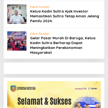
Kabar Kendari
Ketua Kadin Sultra Ajak Investor
Memastikan Sultra Tetap Aman Jelang
Pemilu 2024.
Kabar Kendari
Gelar Pasar Murah Di Baruga, Ketua
Kadin Sultra Berharap Dapat
Meningkatkan Perekonomian
Masyarakat