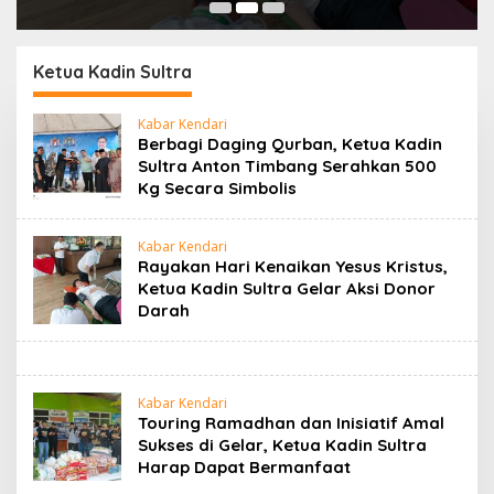
Ketua Kadin Sultra
Kabar Kendari
Berbagi Daging Qurban, Ketua Kadin
Sultra Anton Timbang Serahkan 500
Kg Secara Simbolis
Kabar Kendari
Rayakan Hari Kenaikan Yesus Kristus,
Ketua Kadin Sultra Gelar Aksi Donor
Darah
Kabar Kendari
Touring Ramadhan dan Inisiatif Amal
Sukses di Gelar, Ketua Kadin Sultra
Harap Dapat Bermanfaat