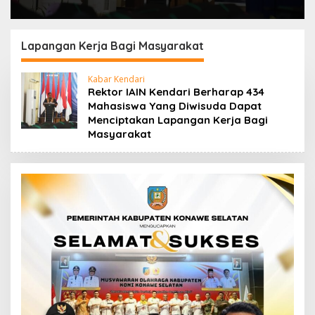
Lapangan Kerja Bagi Masyarakat
Kabar Kendari
Rektor IAIN Kendari Berharap 434
Mahasiswa Yang Diwisuda Dapat
Menciptakan Lapangan Kerja Bagi
Masyarakat