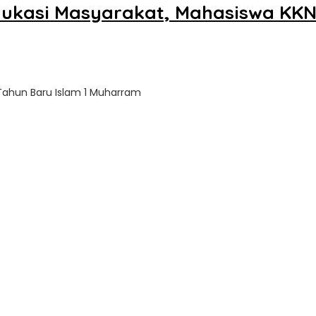
ukasi Masyarakat, Mahasiswa KKN
Tahun Baru Islam 1 Muharram