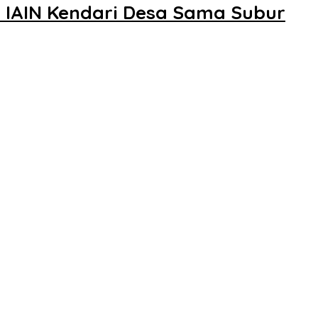
 IAIN Kendari Desa Sama Subur