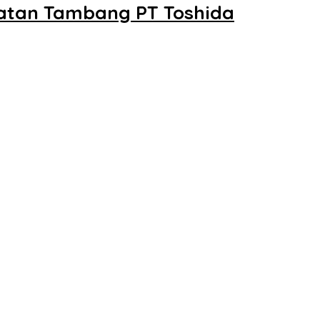
hatan Tambang PT Toshida