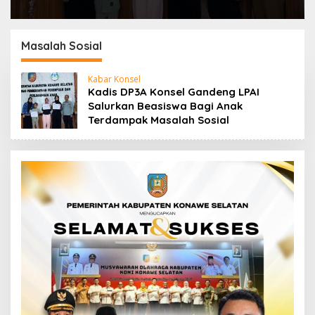
Masalah Sosial
Kabar Konsel
Kadis DP3A Konsel Gandeng LPAI
Salurkan Beasiswa Bagi Anak
Terdampak Masalah Sosial