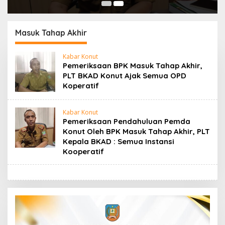
Masuk Tahap Akhir
Kabar Konut
Pemeriksaan BPK Masuk Tahap Akhir,
PLT BKAD Konut Ajak Semua OPD
Koperatif
Kabar Konut
Pemeriksaan Pendahuluan Pemda
Konut Oleh BPK Masuk Tahap Akhir, PLT
Kepala BKAD : Semua Instansi
Kooperatif