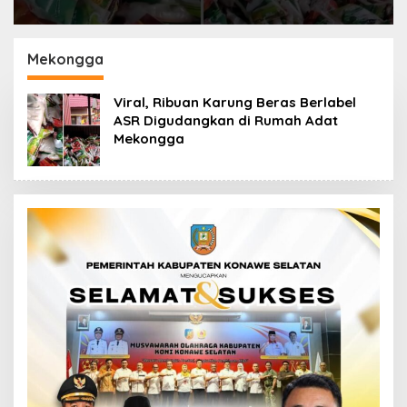
Mekongga
Viral, Ribuan Karung Beras Berlabel
ASR Digudangkan di Rumah Adat
Mekongga