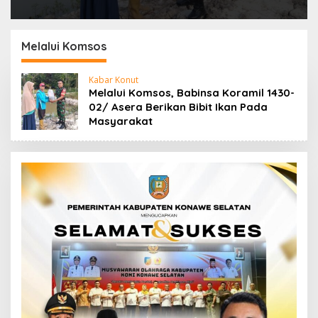
Melalui Komsos
Kabar Konut
Melalui Komsos, Babinsa Koramil 1430-
02/ Asera Berikan Bibit Ikan Pada
Masyarakat