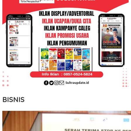
BISNIS