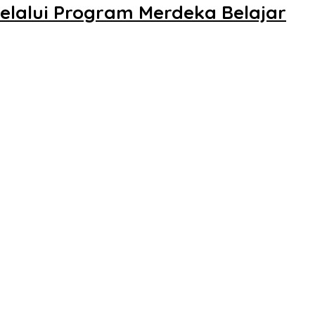
elalui Program Merdeka Belajar