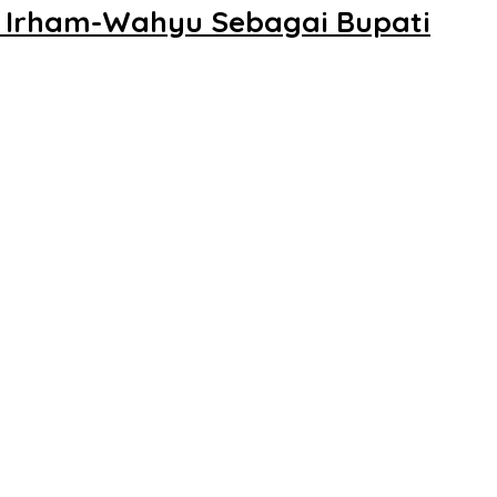
n Irham-Wahyu Sebagai Bupati