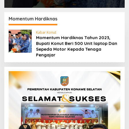
Momentum Hardiknas
Kabar Konut
Momentum Hardiknas Tahun 2023,
Bupati Konut Beri 500 Unit laptop Dan
Sepeda Motor Kepada Tenaga
Pengajar