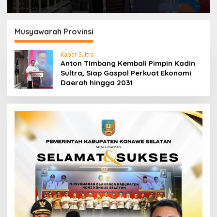
Musyawarah Provinsi
Kabar Sultra
Anton Timbang Kembali Pimpin Kadin
Sultra, Siap Gaspol Perkuat Ekonomi
Daerah hingga 2031