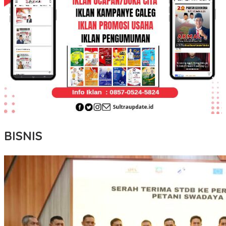
BISNIS