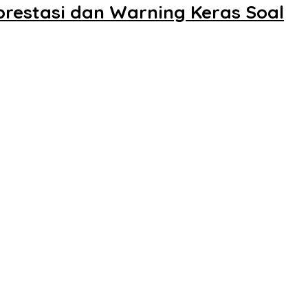
restasi dan Warning Keras Soal