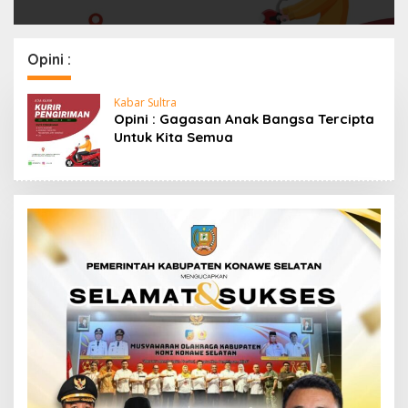
Opini :
Kabar Sultra
Opini : Gagasan Anak Bangsa Tercipta
Untuk Kita Semua