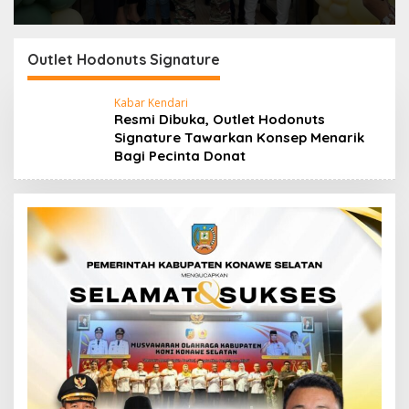
Outlet Hodonuts Signature
Kabar Kendari
Resmi Dibuka, Outlet Hodonuts
Signature Tawarkan Konsep Menarik
Bagi Pecinta Donat