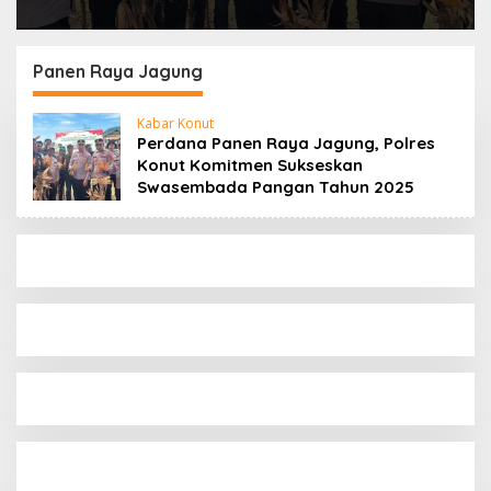
Panen Raya Jagung
Kabar Konut
Perdana Panen Raya Jagung, Polres
Konut Komitmen Sukseskan
Swasembada Pangan Tahun 2025