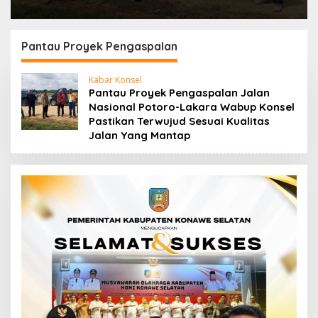
Pantau Proyek Pengaspalan
Kabar Konsel
Pantau Proyek Pengaspalan Jalan
Nasional Potoro-Lakara Wabup Konsel
Pastikan Terwujud Sesuai Kualitas
Jalan Yang Mantap