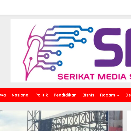
iwa
Nasional
Politik
Pendidikan
Bisnis
Ragam
De