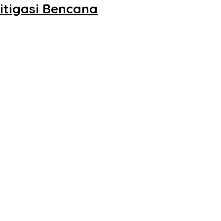
itigasi Bencana